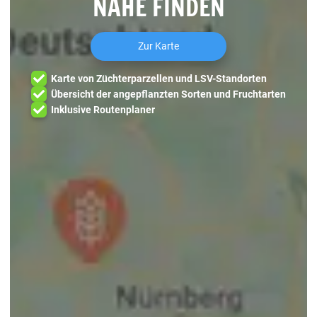
NÄHE FINDEN
Zur Karte
Karte von Züchterparzellen und LSV-Standorten
Übersicht der angepflanzten Sorten und Fruchtarten
Inklusive Routenplaner