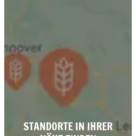
STANDORTE IN IHRER