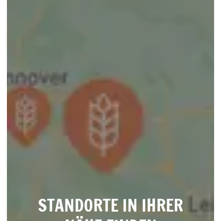
STANDORTE IN IHRER