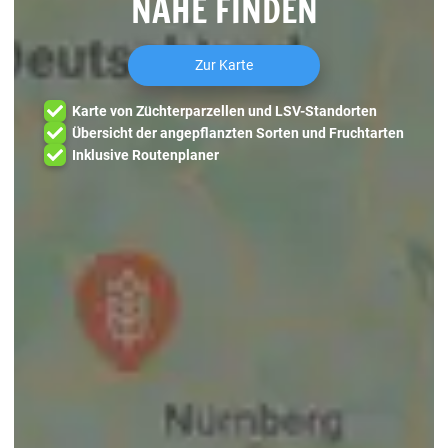
NÄHE FINDEN
Zur Karte
Karte von Züchterparzellen und LSV-Standorten
Übersicht der angepflanzten Sorten und Fruchtarten
Inklusive Routenplaner