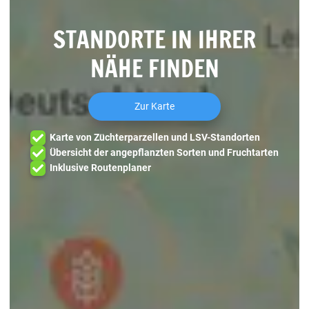
STANDORTE IN IHRER
NÄHE FINDEN
Zur Karte
Karte von Züchterparzellen und LSV-Standorten
Übersicht der angepflanzten Sorten und Fruchtarten
Inklusive Routenplaner