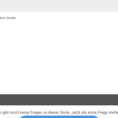
 ohne Gewähr
s gibt noch keine Fragen zu dieser Sorte. Jetzt die erste Frage stelle