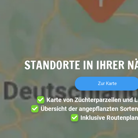
STANDORTE IN IHRER N
Zur Karte
Karte von Züchterparzellen und 
Übersicht der angepflanzten Sorten
Inklusive Routenplan