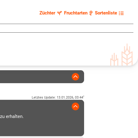
Züchter
Fruchtarten
Sortenliste
*
Letztes Update
:
13.01.2026, 03:44
zu erhalten.