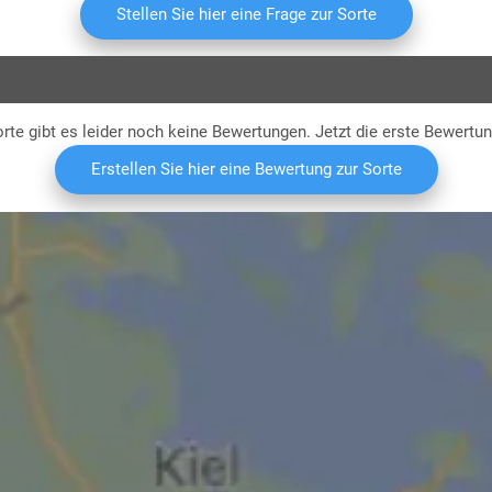
Li
Stellen Sie hier eine Frage zur Sorte
rte gibt es leider noch keine Bewertungen. Jetzt die erste Bewertu
Erstellen Sie hier eine Bewertung zur Sorte