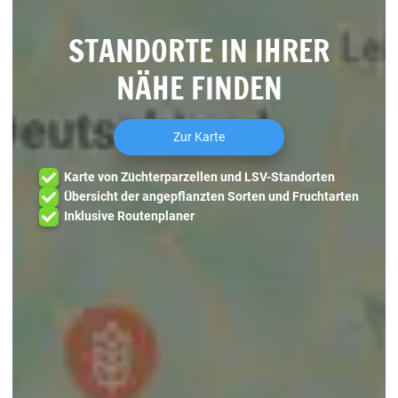
STANDORTE IN IHRER
NÄHE FINDEN
Zur Karte
Karte von Züchterparzellen und LSV-Standorten
Übersicht der angepflanzten Sorten und Fruchtarten
Inklusive Routenplaner