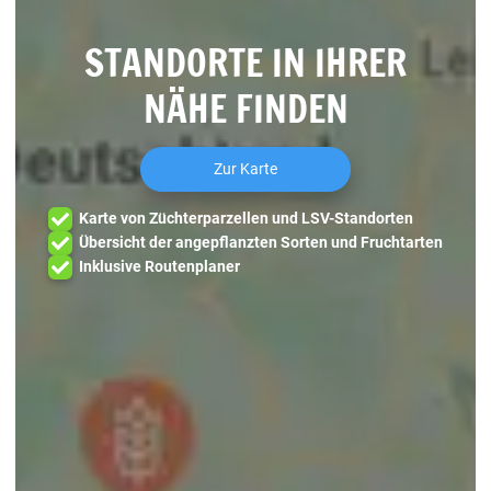
STANDORTE IN IHRER
NÄHE FINDEN
Zur Karte
Karte von Züchterparzellen und LSV-Standorten
Übersicht der angepflanzten Sorten und Fruchtarten
Inklusive Routenplaner