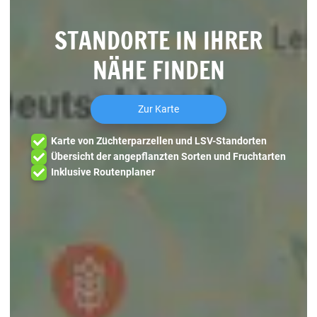
STANDORTE IN IHRER
NÄHE FINDEN
Zur Karte
Karte von Züchterparzellen und LSV-Standorten
Übersicht der angepflanzten Sorten und Fruchtarten
Inklusive Routenplaner