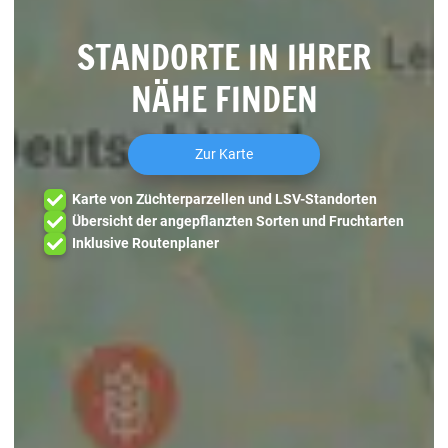
STANDORTE IN IHRER
NÄHE FINDEN
Zur Karte
Karte von Züchterparzellen und LSV-Standorten
Übersicht der angepflanzten Sorten und Fruchtarten
Inklusive Routenplaner