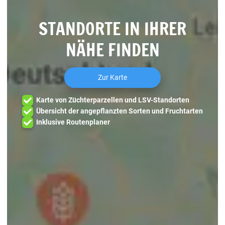
STANDORTE IN IHRER
NÄHE FINDEN
Zur Karte
Karte von Züchterparzellen und LSV-Standorten
Übersicht der angepflanzten Sorten und Fruchtarten
Inklusive Routenplaner