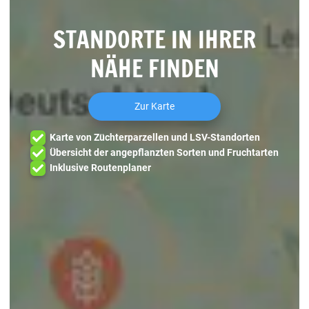
STANDORTE IN IHRER
NÄHE FINDEN
Zur Karte
Karte von Züchterparzellen und LSV-Standorten
Übersicht der angepflanzten Sorten und Fruchtarten
Inklusive Routenplaner