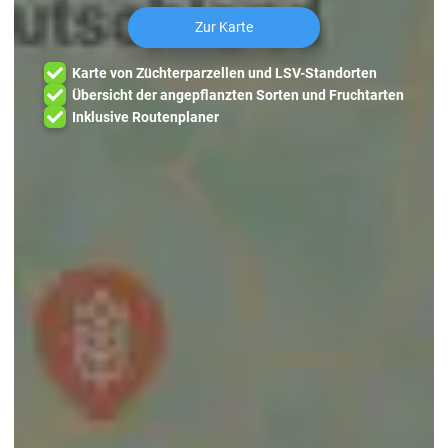
Zur Karte
Karte von Züchterparzellen und LSV-Standorten
Übersicht der angepflanzten Sorten und Fruchtarten
Inklusive Routenplaner