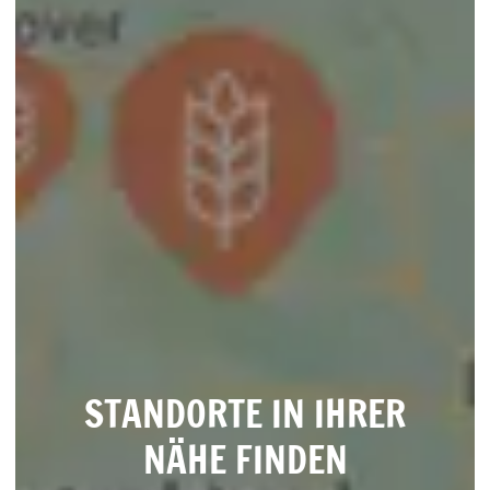
STANDORTE IN IHRER
NÄHE FINDEN