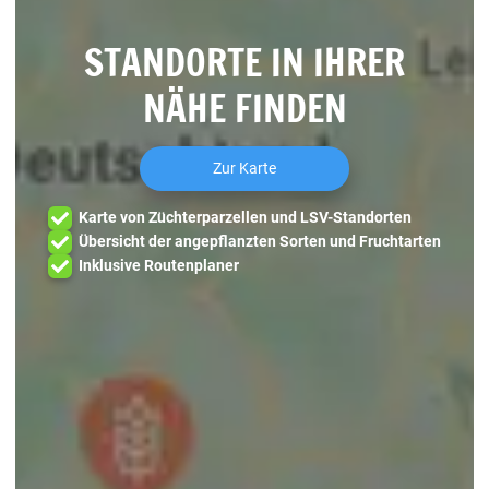
STANDORTE IN IHRER
NÄHE FINDEN
Zur Karte
Karte von Züchterparzellen und LSV-Standorten
Übersicht der angepflanzten Sorten und Fruchtarten
Inklusive Routenplaner