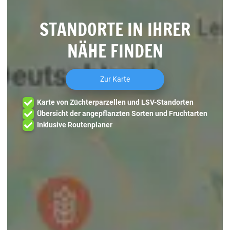
STANDORTE IN IHRER
NÄHE FINDEN
Zur Karte
Karte von Züchterparzellen und LSV-Standorten
Übersicht der angepflanzten Sorten und Fruchtarten
Inklusive Routenplaner