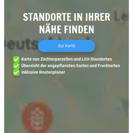
STANDORTE IN IHRER
NÄHE FINDEN
Zur Karte
Karte von Züchterparzellen und LSV-Standorten
Übersicht der angepflanzten Sorten und Fruchtarten
Inklusive Routenplaner