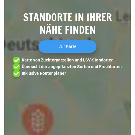
STANDORTE IN IHRER
NÄHE FINDEN
Zur Karte
Karte von Züchterparzellen und LSV-Standorten
Übersicht der angepflanzten Sorten und Fruchtarten
Inklusive Routenplaner