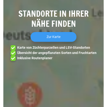
STANDORTE IN IHRER
NÄHE FINDEN
Zur Karte
Karte von Züchterparzellen und LSV-Standorten
Übersicht der angepflanzten Sorten und Fruchtarten
Inklusive Routenplaner