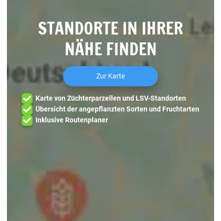
STANDORTE IN IHRER
NÄHE FINDEN
Zur Karte
Karte von Züchterparzellen und LSV-Standorten
Übersicht der angepflanzten Sorten und Fruchtarten
Inklusive Routenplaner