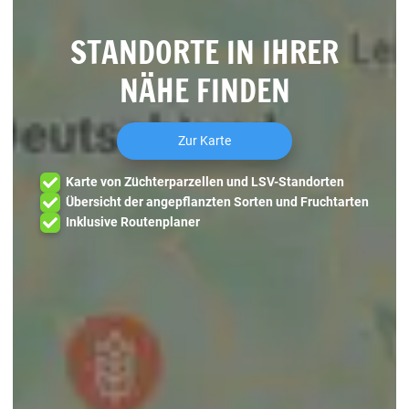
STANDORTE IN IHRER
NÄHE FINDEN
Zur Karte
Karte von Züchterparzellen und LSV-Standorten
Übersicht der angepflanzten Sorten und Fruchtarten
Inklusive Routenplaner