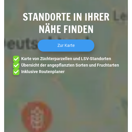
STANDORTE IN IHRER
NÄHE FINDEN
Zur Karte
Karte von Züchterparzellen und LSV-Standorten
Übersicht der angepflanzten Sorten und Fruchtarten
Inklusive Routenplaner