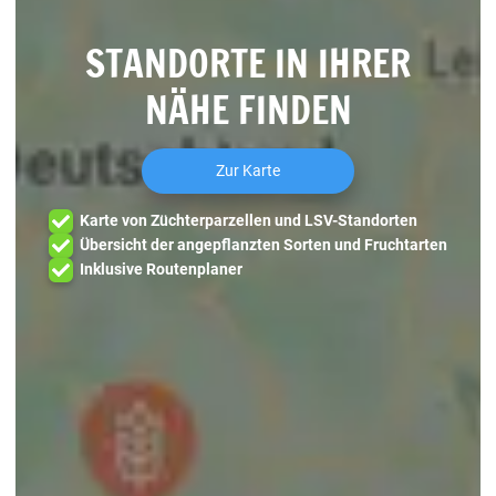
STANDORTE IN IHRER
NÄHE FINDEN
Zur Karte
Karte von Züchterparzellen und LSV-Standorten
Übersicht der angepflanzten Sorten und Fruchtarten
Inklusive Routenplaner