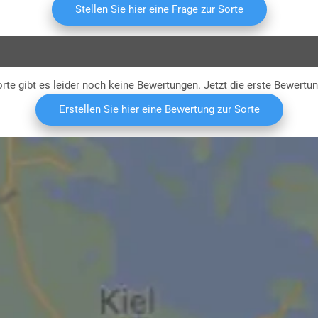
K
Stellen Sie hier eine Frage zur Sorte
rte gibt es leider noch keine Bewertungen. Jetzt die erste Bewertu
Erstellen Sie hier eine Bewertung zur Sorte