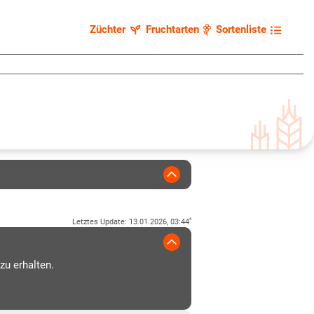
Züchter
Fruchtarten
Sortenliste
*
Letztes Update
:
13.01.2026, 03:44
zu erhalten.