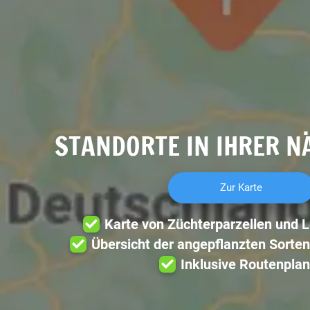
STANDORTE IN IHRER N
Zur Karte
Karte von Züchterparzellen und 
Übersicht der angepflanzten Sorten
Inklusive Routenplan