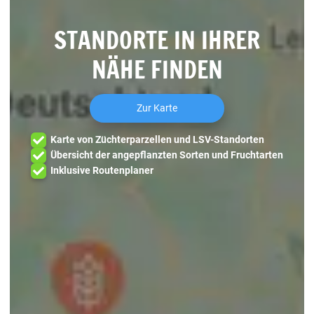
STANDORTE IN IHRER
NÄHE FINDEN
Zur Karte
Karte von Züchterparzellen und LSV-Standorten
Übersicht der angepflanzten Sorten und Fruchtarten
Inklusive Routenplaner