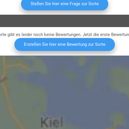
S
Stellen Sie hier eine Frage zur Sorte
rte gibt es leider noch keine Bewertungen. Jetzt die erste Bewertu
Erstellen Sie hier eine Bewertung zur Sorte