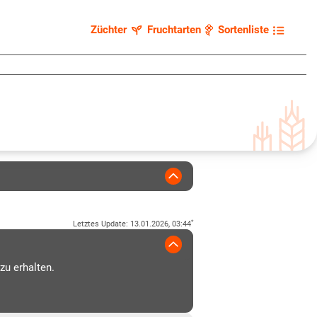
Züchter
Fruchtarten
Sortenliste
*
Letztes Update
:
13.01.2026, 03:44
zu erhalten.