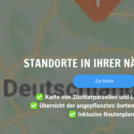
STANDORTE IN IHRER N
Zur Karte
Karte von Züchterparzellen und 
Übersicht der angepflanzten Sorten
Inklusive Routenplan