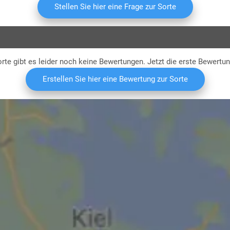
Culti
Stellen Sie hier eine Frage zur Sorte
rte gibt es leider noch keine Bewertungen. Jetzt die erste Bewertu
Erstellen Sie hier eine Bewertung zur Sorte