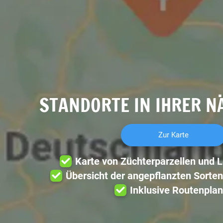
STANDORTE IN IHRER N
Zur Karte
Karte von Züchterparzellen und 
Übersicht der angepflanzten Sorten
Inklusive Routenplan