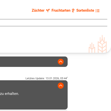
Züchter
Fruchtarten
Sortenliste
*
Letztes Update
:
13.01.2026, 03:44
zu erhalten.