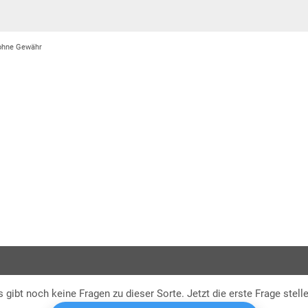
 ohne Gewähr
s gibt noch keine Fragen zu dieser Sorte. Jetzt die erste Frage stelle