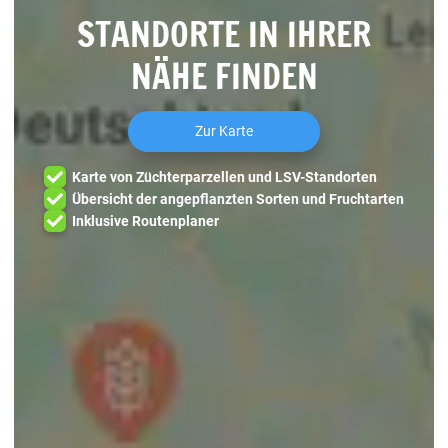
STANDORTE IN IHRER
NÄHE FINDEN
Zur Karte
Karte von Züchterparzellen und LSV-Standorten
Übersicht der angepflanzten Sorten und Fruchtarten
Inklusive Routenplaner