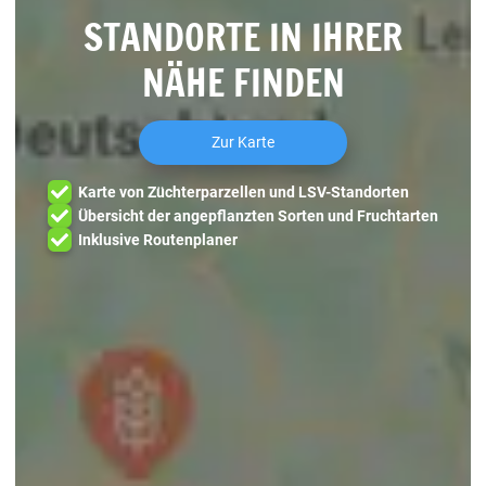
STANDORTE IN IHRER
NÄHE FINDEN
Zur Karte
Karte von Züchterparzellen und LSV-Standorten
Übersicht der angepflanzten Sorten und Fruchtarten
Inklusive Routenplaner