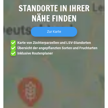
STANDORTE IN IHRER
NÄHE FINDEN
Zur Karte
Karte von Züchterparzellen und LSV-Standorten
Übersicht der angepflanzten Sorten und Fruchtarten
Inklusive Routenplaner