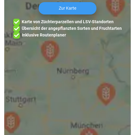
Zur Karte
Karte von Züchterparzellen und LSV-Standorten
Übersicht der angepflanzten Sorten und Fruchtarten
Inklusive Routenplaner