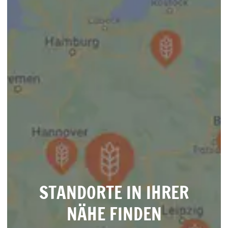
STANDORTE IN IHRER
NÄHE FINDEN