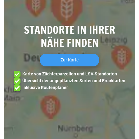
STANDORTE IN IHRER
NÄHE FINDEN
Zur Karte
Karte von Züchterparzellen und LSV-Standorten
Übersicht der angepflanzten Sorten und Fruchtarten
Inklusive Routenplaner