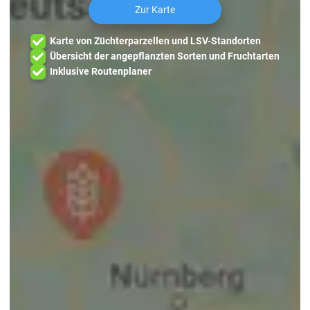
Zur Karte
Karte von Züchterparzellen und LSV-Standorten
Übersicht der angepflanzten Sorten und Fruchtarten
Inklusive Routenplaner