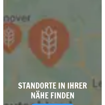
STANDORTE IN IHRER
NÄHE FINDEN