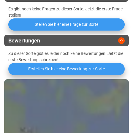
Es gibt noch keine Fragen zu dieser Sorte. Jetzt die erste Frage
stellen!
Stellen Sie hier eine Frage zur Sorte
Bewertungen
Zu dieser Sorte gibt es leider noch keine Bewertungen. Jetzt die
erste Bewertung schreiben!
Erstellen Sie hier eine Bewertung zur Sorte