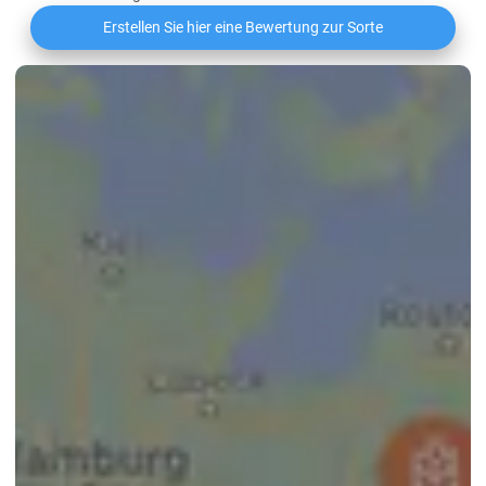
Erstellen Sie hier eine Bewertung zur Sorte