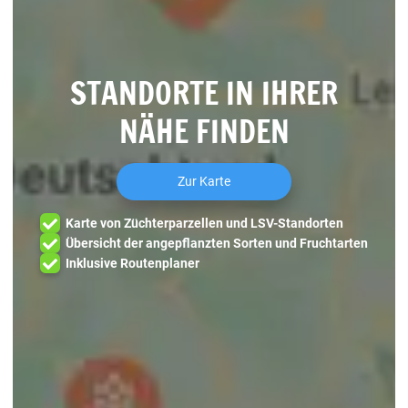
STANDORTE IN IHRER
NÄHE FINDEN
Zur Karte
Karte von Züchterparzellen und LSV-Standorten
Übersicht der angepflanzten Sorten und Fruchtarten
Inklusive Routenplaner