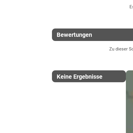
E
Bewertungen
Zu dieser So
Keine Ergebnisse