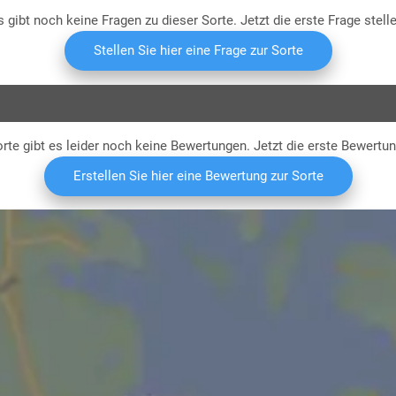
s gibt noch keine Fragen zu dieser Sorte. Jetzt die erste Frage stelle
Stellen Sie hier eine Frage zur Sorte
rte gibt es leider noch keine Bewertungen. Jetzt die erste Bewertu
Erstellen Sie hier eine Bewertung zur Sorte