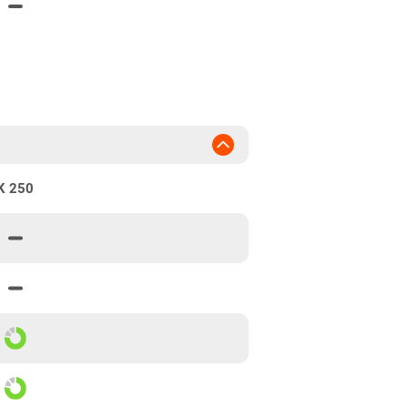
K 250