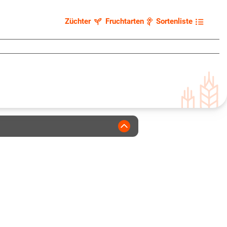
Züchter
Fruchtarten
Sortenliste