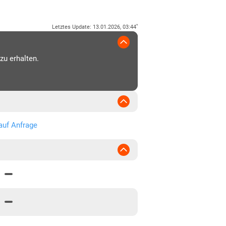
*
Letztes Update
:
13.01.2026, 03:44
zu erhalten.
auf Anfrage