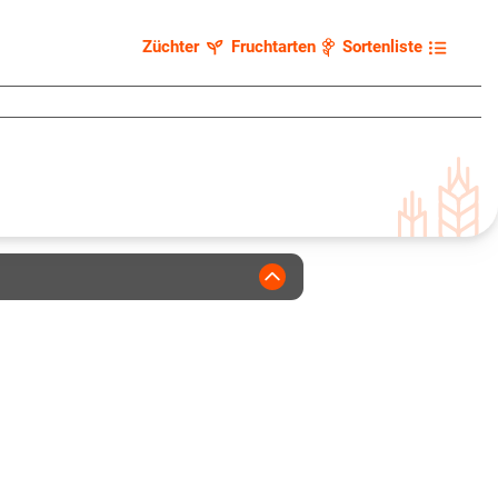
Züchter
Fruchtarten
Sortenliste