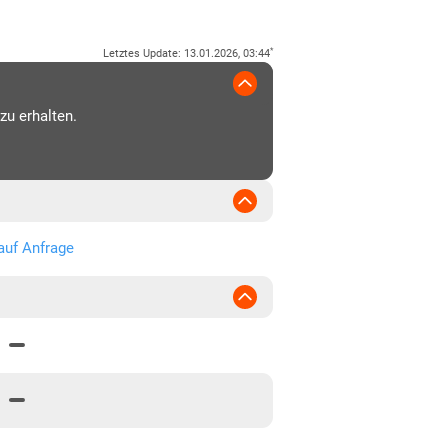
*
Letztes Update
:
13.01.2026, 03:44
zu erhalten.
auf Anfrage