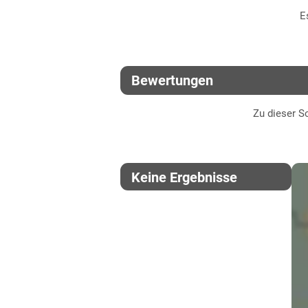
E
Bewertungen
Zu dieser So
Keine Ergebnisse