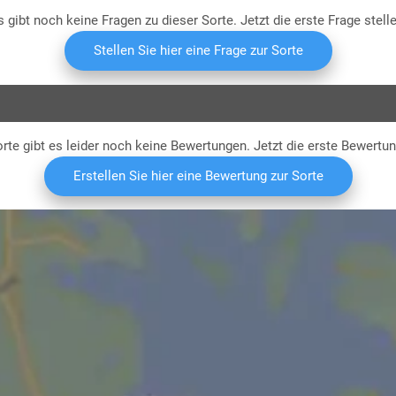
s gibt noch keine Fragen zu dieser Sorte. Jetzt die erste Frage stelle
Stellen Sie hier eine Frage zur Sorte
rte gibt es leider noch keine Bewertungen. Jetzt die erste Bewertu
Erstellen Sie hier eine Bewertung zur Sorte