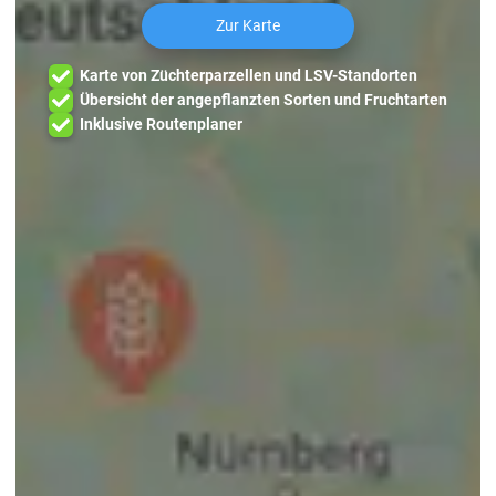
Zur Karte
Karte von Züchterparzellen und LSV-Standorten
Übersicht der angepflanzten Sorten und Fruchtarten
Inklusive Routenplaner