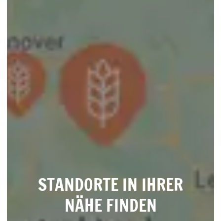
STANDORTE IN IHRER
NÄHE FINDEN