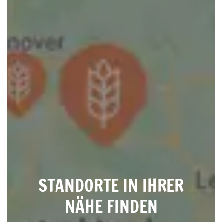
STANDORTE IN IHRER
NÄHE FINDEN