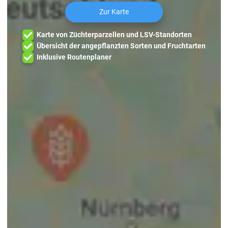
Zur Karte
Karte von Züchterparzellen und LSV-Standorten
Übersicht der angepflanzten Sorten und Fruchtarten
Inklusive Routenplaner