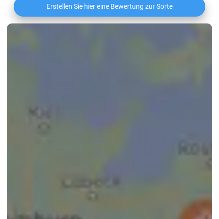
Erstellen Sie hier eine Bewertung zur Sorte