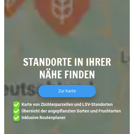
STANDORTE IN IHRER
NÄHE FINDEN
Zur Karte
Karte von Züchterparzellen und LSV-Standorten
Übersicht der angepflanzten Sorten und Fruchtarten
Inklusive Routenplaner