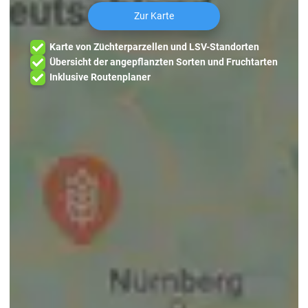
Zur Karte
Karte von Züchterparzellen und LSV-Standorten
Übersicht der angepflanzten Sorten und Fruchtarten
Inklusive Routenplaner