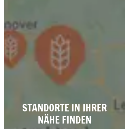
STANDORTE IN IHRER
NÄHE FINDEN