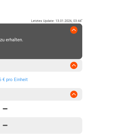
*
Letztes Update
:
13.01.2026, 03:44
zu erhalten.
6 € pro Einheit