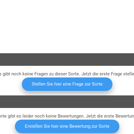
RAG
s gibt noch keine Fragen zu dieser Sorte. Jetzt die erste Frage stelle
Stellen Sie hier eine Frage zur Sorte
rte gibt es leider noch keine Bewertungen. Jetzt die erste Bewertu
Erstellen Sie hier eine Bewertung zur Sorte