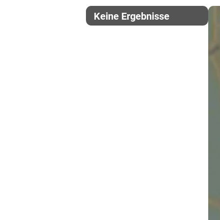
Keine Ergebnisse