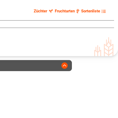
Züchter
Fruchtarten
Sortenliste