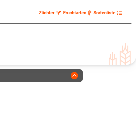
Züchter
Fruchtarten
Sortenliste