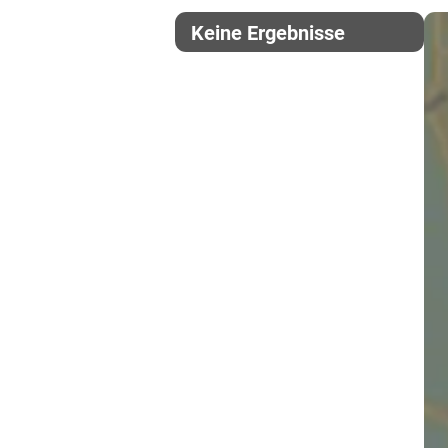
Keine Ergebnisse