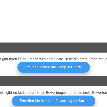
mitte
Saa
s gibt noch keine Fragen zu dieser Sorte. Jetzt die erste Frage stelle
Stellen Sie hier eine Frage zur Sorte
rte gibt es leider noch keine Bewertungen. Jetzt die erste Bewertu
Erstellen Sie hier eine Bewertung zur Sorte