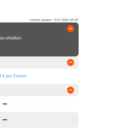
*
Letztes Update
:
13.01.2026, 03:44
zu erhalten.
0 € pro Einheit