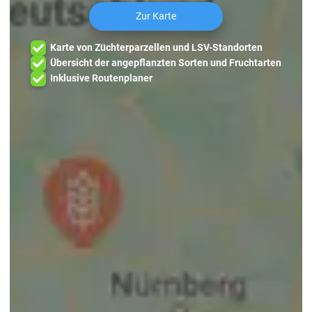
Zur Karte
Karte von Züchterparzellen und LSV-Standorten
Übersicht der angepflanzten Sorten und Fruchtarten
Inklusive Routenplaner