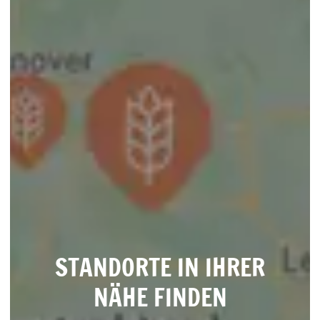
STANDORTE IN IHRER
NÄHE FINDEN