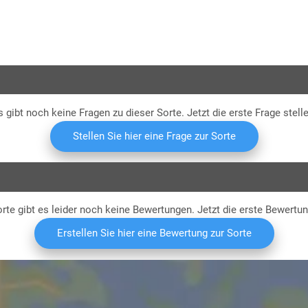
K
s gibt noch keine Fragen zu dieser Sorte. Jetzt die erste Frage stelle
Stellen Sie hier eine Frage zur Sorte
rte gibt es leider noch keine Bewertungen. Jetzt die erste Bewertu
Erstellen Sie hier eine Bewertung zur Sorte
etw