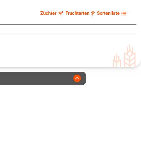
Züchter
Fruchtarten
Sortenliste