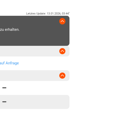
*
Letztes Update
:
13.01.2026, 03:44
zu erhalten.
auf Anfrage