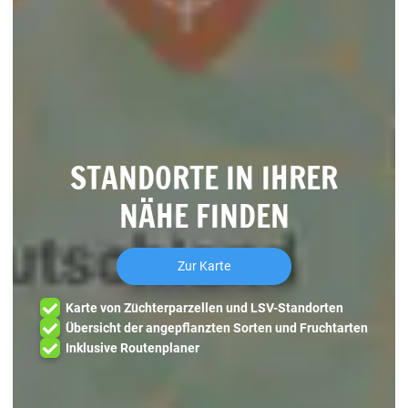
STANDORTE IN IHRER
NÄHE FINDEN
Zur Karte
Karte von Züchterparzellen und LSV-Standorten
Übersicht der angepflanzten Sorten und Fruchtarten
Inklusive Routenplaner