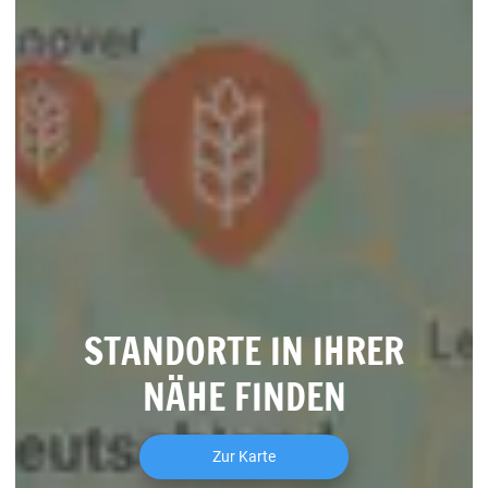
STANDORTE IN IHRER
NÄHE FINDEN
Zur Karte