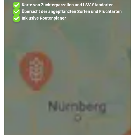
Karte von Züchterparzellen und LSV-Standorten
Übersicht der angepflanzten Sorten und Fruchtarten
Inklusive Routenplaner