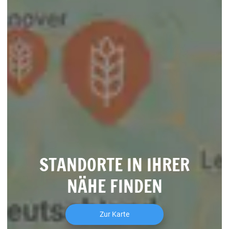
STANDORTE IN IHRER
NÄHE FINDEN
Zur Karte