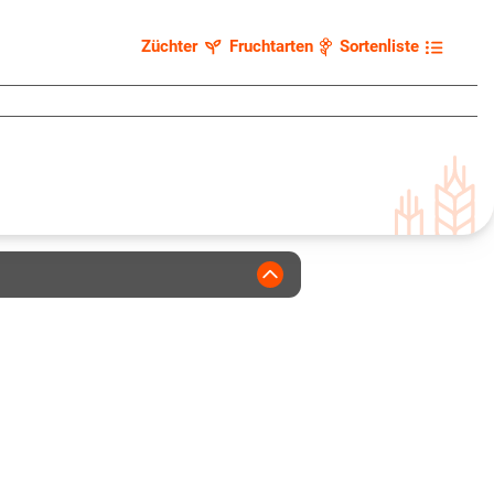
Züchter
Fruchtarten
Sortenliste