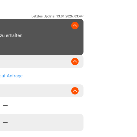
*
Letztes Update
:
13.01.2026, 03:44
zu erhalten.
auf Anfrage