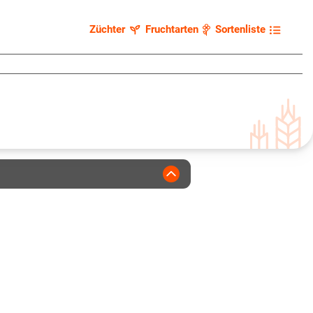
Züchter
Fruchtarten
Sortenliste