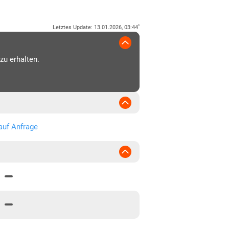
*
Letztes Update
:
13.01.2026, 03:44
zu erhalten.
auf Anfrage