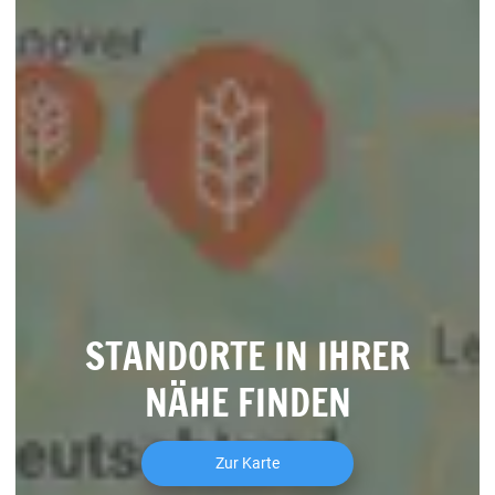
STANDORTE IN IHRER
NÄHE FINDEN
Zur Karte