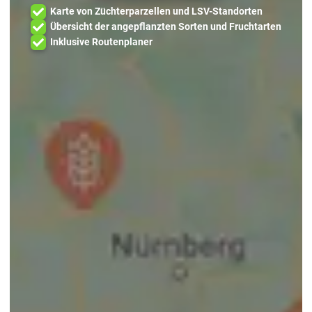
Karte von Züchterparzellen und LSV-Standorten
Übersicht der angepflanzten Sorten und Fruchtarten
Inklusive Routenplaner