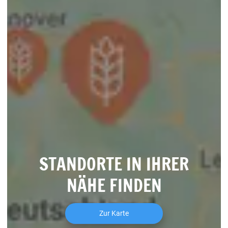
STANDORTE IN IHRER
NÄHE FINDEN
Zur Karte