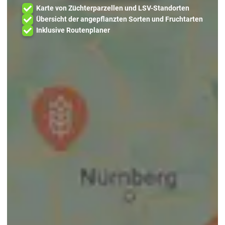
Karte von Züchterparzellen und LSV-Standorten
Übersicht der angepflanzten Sorten und Fruchtarten
Inklusive Routenplaner