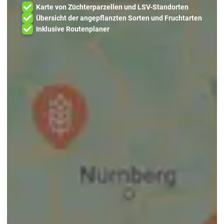
Karte von Züchterparzellen und LSV-Standorten
Übersicht der angepflanzten Sorten und Fruchtarten
Inklusive Routenplaner