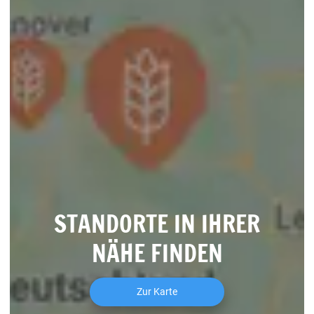
STANDORTE IN IHRER
NÄHE FINDEN
Zur Karte