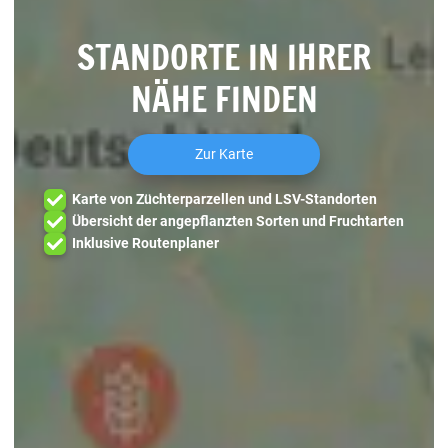
STANDORTE IN IHRER
NÄHE FINDEN
Zur Karte
Karte von Züchterparzellen und LSV-Standorten
Übersicht der angepflanzten Sorten und Fruchtarten
Inklusive Routenplaner